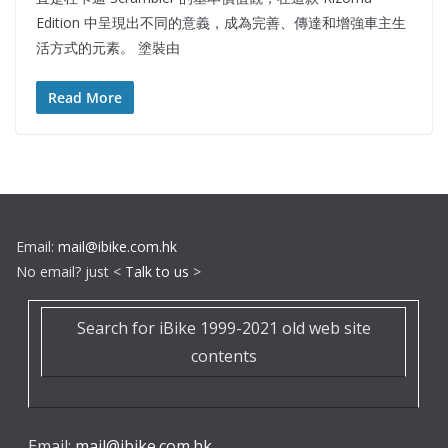
Edition 中呈現出不同的意義，成為完善、傳達和增強車主生
活方式的元素。 塗裝由
Read More
Email:
mail@ibike.com.hk
No email? just <
Talk to us
>
Search for iBike 1999-2021 old web site
contents
Email:
mail@ibike.com.hk