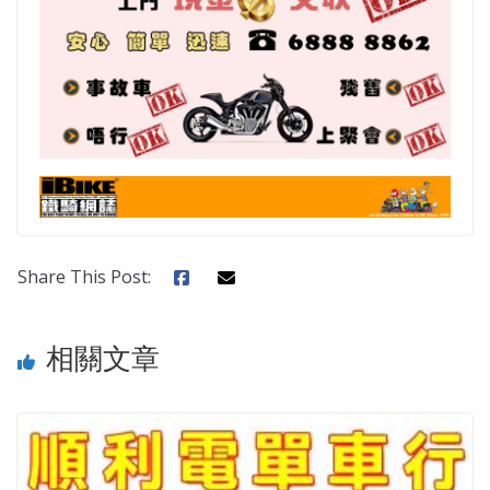
Share This Post:
相關文章