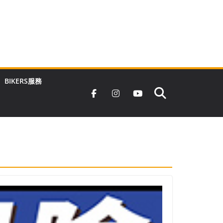
BIKERS服務