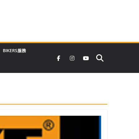
BIKERS服務