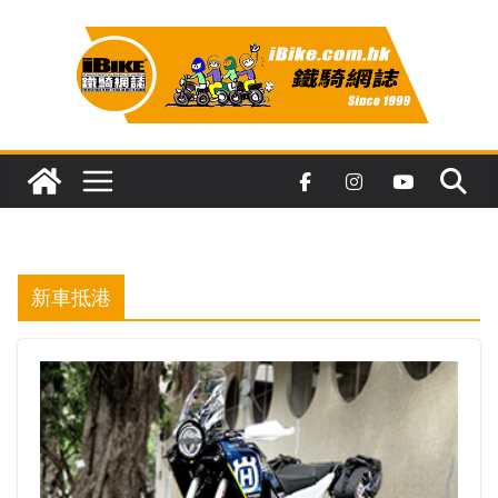
Skip
to
content
新車抵港