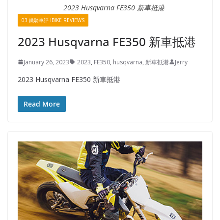
2023 Husqvarna FE350 新車抵港
03 鐵騎車評 IBIKE REVIEWS
2023 Husqvarna FE350 新車抵港
January 26, 2023
2023
,
FE350
,
husqvarna
,
新車抵港
Jerry
2023 Husqvarna FE350 新車抵港
Read More