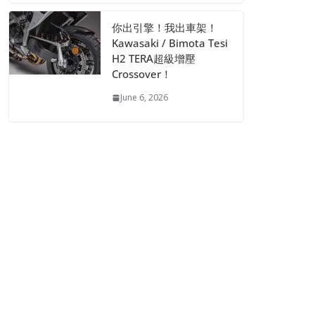
你出引擎！我出車架！
Kawasaki / Bimota Tesi
H2 TERA超級增壓
Crossover！
June 6, 2026