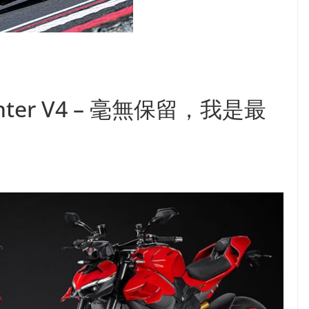
tfighter V4 – 毫無保留，我是最