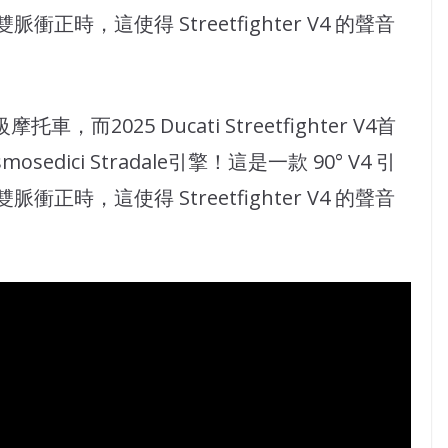
時，這使得 Streetfighter V4 的聲音
級摩托車，而2025 Ducati Streetfighter V4首
osedici Stradale引擎！這是一款 90° V4 引
時，這使得 Streetfighter V4 的聲音