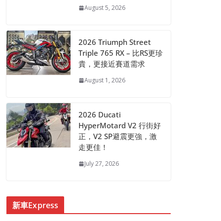
August 5, 2026
2026 Triumph Street
Triple 765 RX – 比RS更珍
貴，更接近賽道需求
August 1, 2026
2026 Ducati
HyperMotard V2 行街好
正，V2 SP避震更強，激
走更佳！
July 27, 2026
新車Express