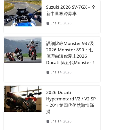
Suzuki 2026 SV-7GX – 全
新中量級跨界車
June 15, 2026
詳細比較Monster 937及
2026 Monster 890：七
個理由讓你愛上2026
Ducati 第五代Monster！
June 14, 2026
2026 Ducati
Hypermotard V2 / V2 SP
– 20年第四代仍然激情滿
滿
June 14, 2026