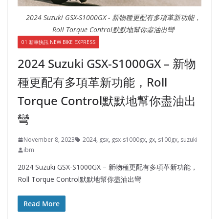
2024 Suzuki GSX-S1000GX - 新物種更配有多項革新功能，
Roll Torque Control默默地幫你盡油出彎
01 新車快訊 NEW BIKE EXPRESS
2024 Suzuki GSX-S1000GX – 新物
種更配有多項革新功能，Roll
Torque Control默默地幫你盡油出
彎
November 8, 2023
2024
,
gsx
,
gsx-s1000gx
,
gx
,
s100gx
,
suzuki
ibm
2024 Suzuki GSX-S1000GX – 新物種更配有多項革新功能，
Roll Torque Control默默地幫你盡油出彎
Read More