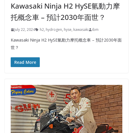
Kawasaki Ninja H2 HySE氫動力摩
托概念車 – 預計2030年面世？
July 22, 2024
h2
,
hydrogen
,
hyse
,
kawasaki
ibm
Kawasaki Ninja H2 HySE氫動力摩托概念車 – 預計2030年面
世？
Read More