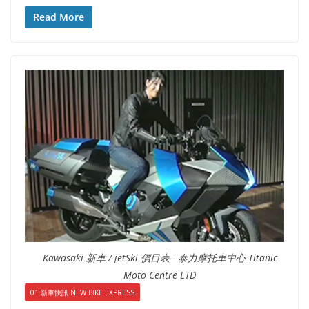
Read More
Kawasaki 新車 / jetSki 價目表 - 泰力摩托車中心 Titanic
Moto Centre LTD
01 新車快訊 NEW BIKE EXPRESS