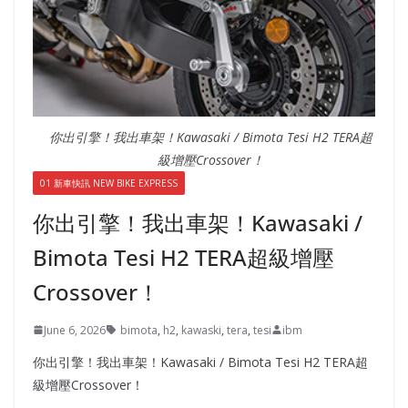
你出引擎！我出車架！Kawasaki / Bimota Tesi H2 TERA超
級增壓Crossover！
01 新車快訊 NEW BIKE EXPRESS
你出引擎！我出車架！Kawasaki /
Bimota Tesi H2 TERA超級增壓
Crossover！
June 6, 2026
bimota
,
h2
,
kawaski
,
tera
,
tesi
ibm
你出引擎！我出車架！Kawasaki / Bimota Tesi H2 TERA超
級增壓Crossover！