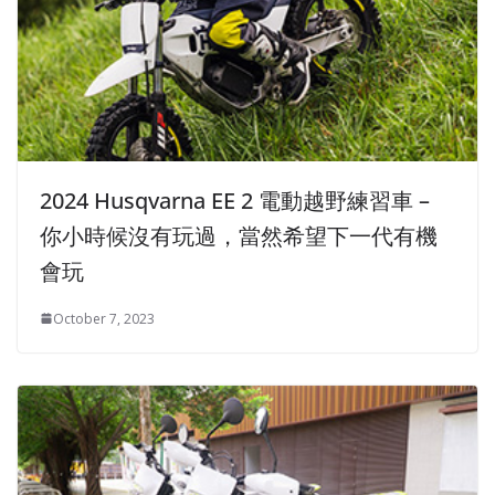
2024 Husqvarna EE 2 電動越野練習車 –
你小時候沒有玩過，當然希望下一代有機
會玩
October 7, 2023