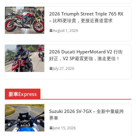
2026 Triumph Street Triple 765 RX
– 比RS更珍貴，更接近賽道需求
August 1, 2026
2026 Ducati HyperMotard V2 行街
好正，V2 SP避震更強，激走更佳！
July 27, 2026
新車Express
Suzuki 2026 SV-7GX – 全新中量級跨
界車
June 15, 2026