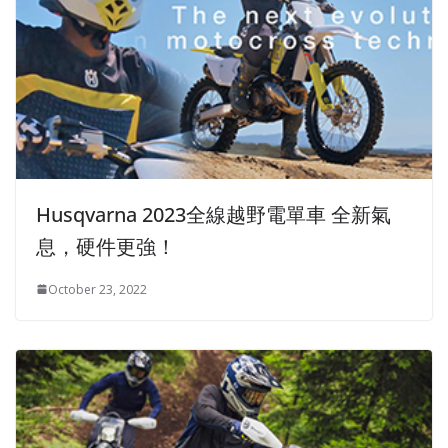
Husqvarna 2023全線越野電單車 全新氣
息，硬件更強！
October 23, 2022