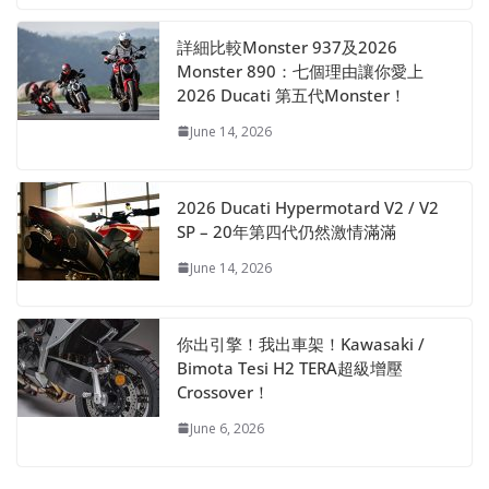
詳細比較Monster 937及2026
Monster 890：七個理由讓你愛上
2026 Ducati 第五代Monster！
June 14, 2026
2026 Ducati Hypermotard V2 / V2
SP – 20年第四代仍然激情滿滿
June 14, 2026
你出引擎！我出車架！Kawasaki /
Bimota Tesi H2 TERA超級增壓
Crossover！
June 6, 2026