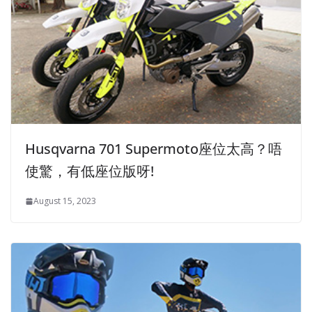
Husqvarna 701 Supermoto座位太高？唔
使驚，有低座位版呀!
August 15, 2023