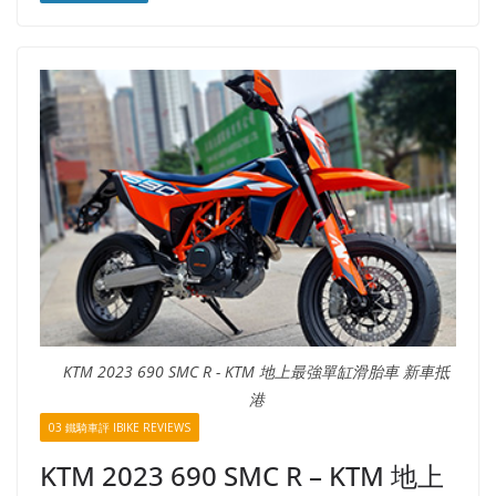
KTM 2023 690 SMC R - KTM 地上最強單缸滑胎車 新車抵
港
03 鐵騎車評 IBIKE REVIEWS
KTM 2023 690 SMC R – KTM 地上