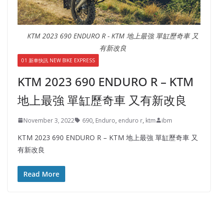
KTM 2023 690 ENDURO R - KTM 地上最強 單缸歷奇車 又
有新改良
01 新車快訊 NEW BIKE EXPRESS
KTM 2023 690 ENDURO R – KTM
地上最強 單缸歷奇車 又有新改良
November 3, 2022
690
,
Enduro
,
enduro r
,
ktm
ibm
KTM 2023 690 ENDURO R – KTM 地上最強 單缸歷奇車 又
有新改良
Read More