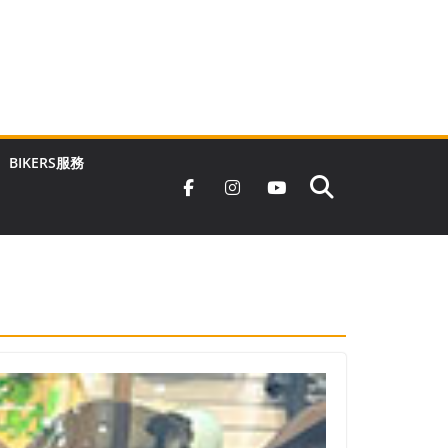
BIKERS服務