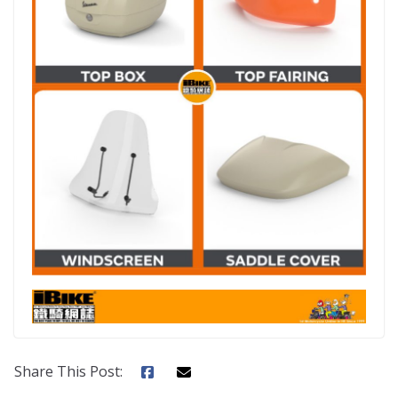
Share This Post: