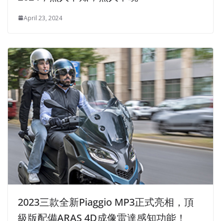
April 23, 2024
2023三款全新Piaggio MP3正式亮相，頂
級版配備ARAS 4D成像雷達感知功能！