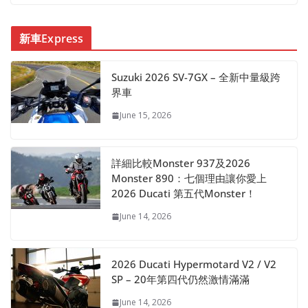
新車Express
Suzuki 2026 SV-7GX – 全新中量級跨
界車
June 15, 2026
詳細比較Monster 937及2026
Monster 890：七個理由讓你愛上
2026 Ducati 第五代Monster！
June 14, 2026
2026 Ducati Hypermotard V2 / V2
SP – 20年第四代仍然激情滿滿
June 14, 2026