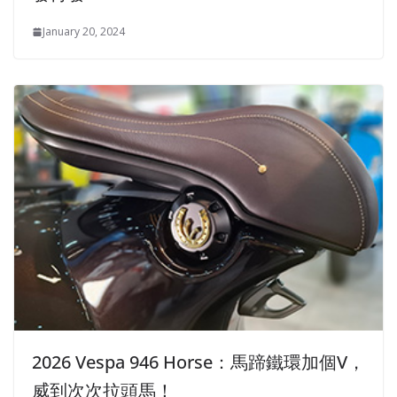
January 20, 2024
2026 Vespa 946 Horse：馬蹄鐵環加個V，
威到次次拉頭馬！