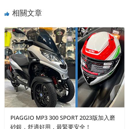
相關文章
PIAGGIO MP3 300 SPORT 2023版加入磨
砂銀，舒適好用，最緊要安全！