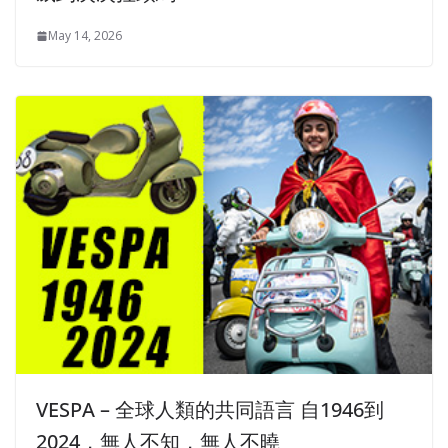
May 14, 2026
VESPA – 全球人類的共同語言 自1946到
2024，無人不知，無人不曉