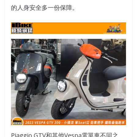
的人身安全多一份保障。
Piaggio GTV和其他Vespa電單車不同之