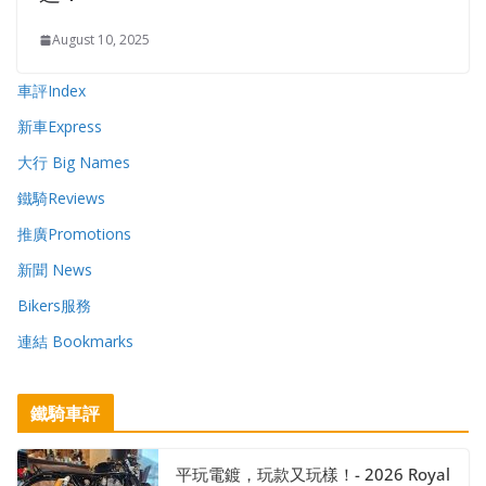
August 10, 2025
車評Index
新車Express
大行 Big Names
鐵騎Reviews
推廣Promotions
新聞 News
Bikers服務
連結 Bookmarks
鐵騎車評
平玩電鍍，玩款又玩樣！- 2026 Royal