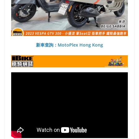
新車查詢：MotoPlex Hong Kong