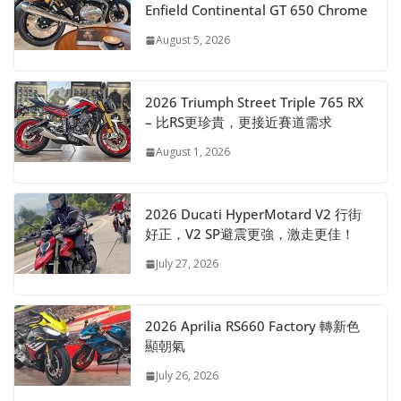
Enfield Continental GT 650 Chrome
August 5, 2026
2026 Triumph Street Triple 765 RX
– 比RS更珍貴，更接近賽道需求
August 1, 2026
2026 Ducati HyperMotard V2 行街
好正，V2 SP避震更強，激走更佳！
July 27, 2026
2026 Aprilia RS660 Factory 轉新色
顯朝氣
July 26, 2026