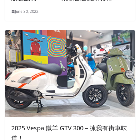
June 30, 2022
2025 Vespa 鐵羊 GTV 300 – 揀我有街車味
道！