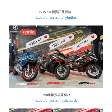
RS 457 車輛資訊及價格：
https://tinyurl.com/4yhpfkru
RS660車輛資訊及價格：
https://tinyurl.com/y5zhtsyb