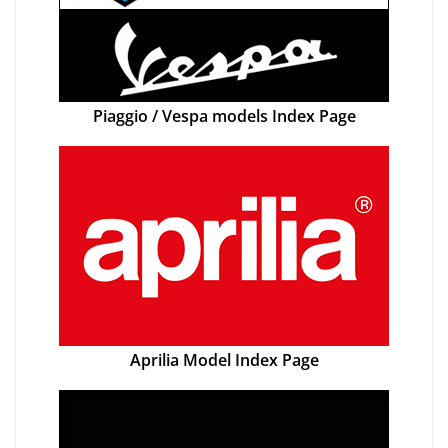
Piaggio / Vespa models Index Page
Aprilia Model Index Page