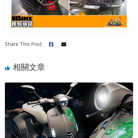
Share This Post:
相關文章