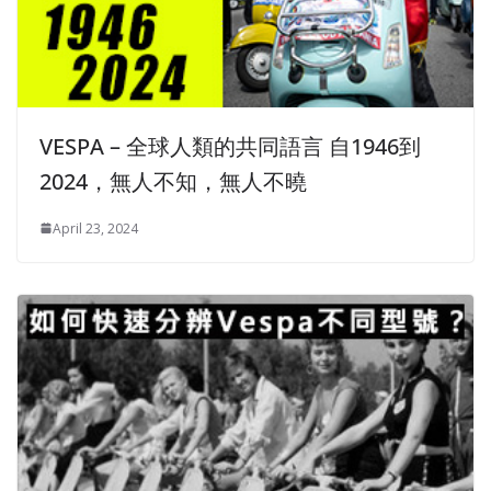
VESPA – 全球人類的共同語言 自1946到
2024，無人不知，無人不曉
April 23, 2024