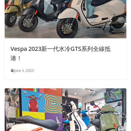
Vespa 2023新一代水冷GTS系列全線抵
港！
June 3, 2023