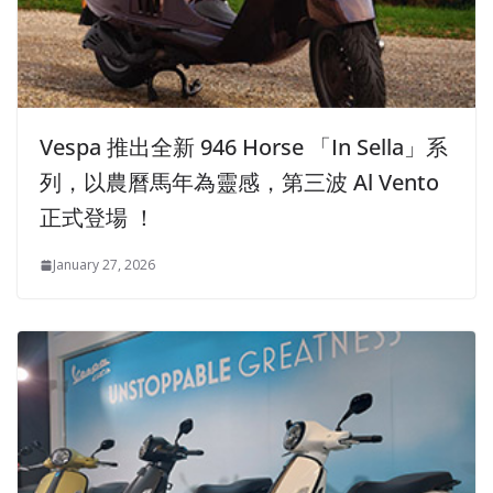
Vespa 推出全新 946 Horse 「In Sella」系
列，以農曆馬年為靈感，第三波 Al Vento
正式登場 ！
January 27, 2026