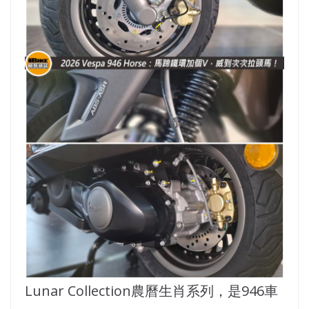
Lunar Collection農曆生肖系列，是946車