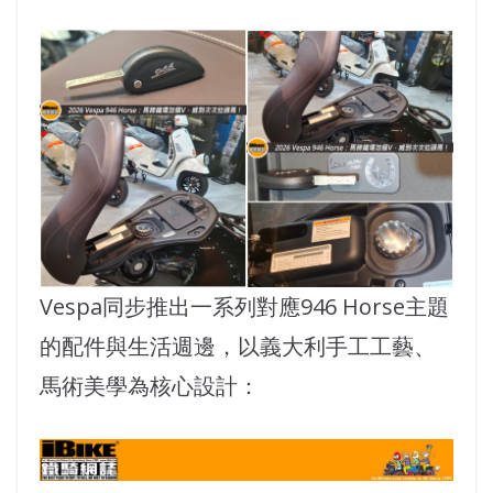
Vespa同步推出一系列對應946 Horse主題
的配件與生活週邊，以義大利手工工藝、
馬術美學為核心設計：