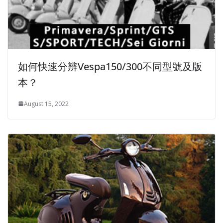
如何快速分辨Vespa150/300不同型號及版
本？
August 15, 2022