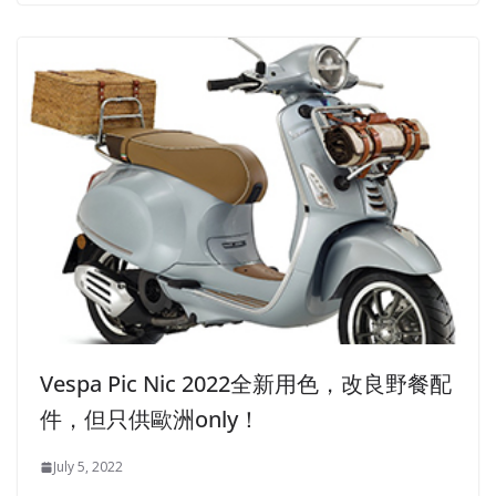
Vespa Pic Nic 2022全新用色，改良野餐配
件，但只供歐洲only！
July 5, 2022