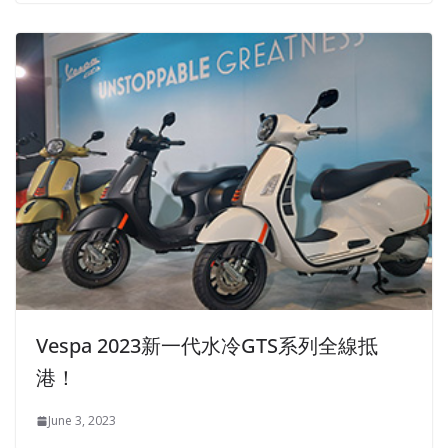
Vespa 2023新一代水冷GTS系列全線抵
港！
June 3, 2023