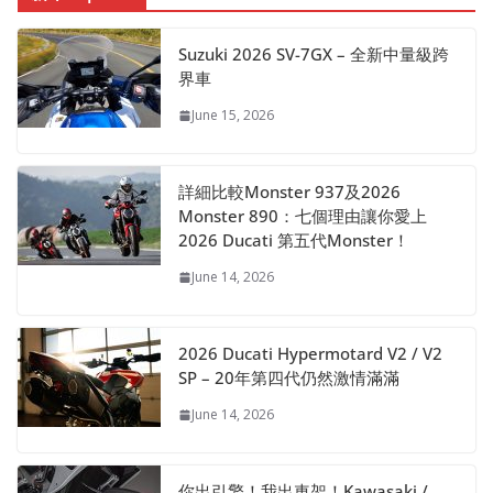
Suzuki 2026 SV-7GX – 全新中量級跨
界車
June 15, 2026
詳細比較Monster 937及2026
Monster 890：七個理由讓你愛上
2026 Ducati 第五代Monster！
June 14, 2026
2026 Ducati Hypermotard V2 / V2
SP – 20年第四代仍然激情滿滿
June 14, 2026
你出引擎！我出車架！Kawasaki /