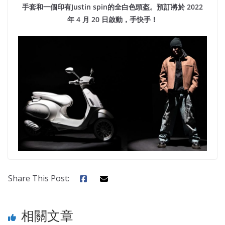
手套和一個印有Justin spin的全白色頭盔。預訂將於 2022
年 4 月 20 日啟動，手快手！
Share This Post:
相關文章