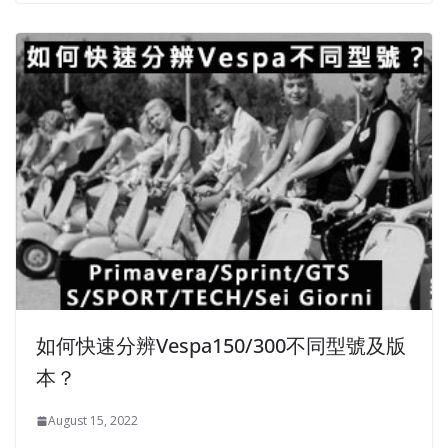
如何快速分辨Vespa150/300不同型號及版
本？
August 15, 2022