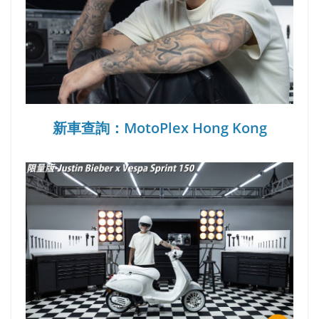
新車查詢：MotoPlex Hong Kong