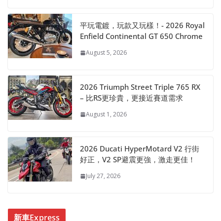
平玩電鍍，玩款又玩樣！- 2026 Royal
Enfield Continental GT 650 Chrome
August 5, 2026
2026 Triumph Street Triple 765 RX
– 比RS更珍貴，更接近賽道需求
August 1, 2026
2026 Ducati HyperMotard V2 行街
好正，V2 SP避震更強，激走更佳！
July 27, 2026
新車Express