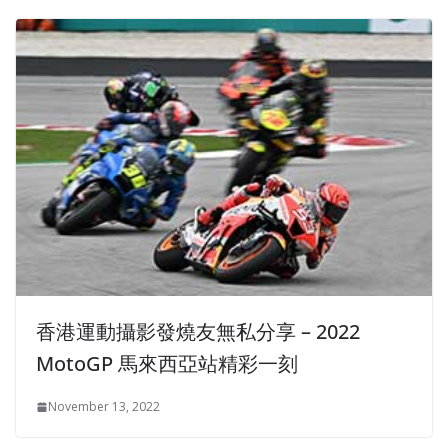
香港運動攝影發燒友無私分享 – 2022
MotoGP 馬來西亞站精彩一刻
November 13, 2022