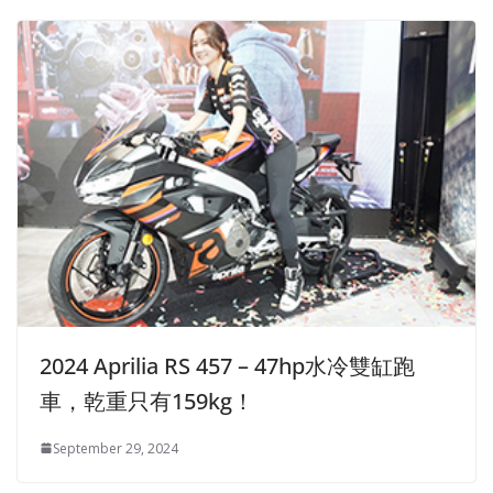
2024 Aprilia RS 457 – 47hp水冷雙缸跑
車，乾重只有159kg！
September 29, 2024