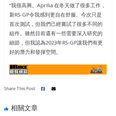
“我很高興。Aprilia 在冬天做了很多工作，
新RS-GP令我感到更自在舒服。今次只是
首次測試，但我們己經嘗試了很多不同的
組件。雖然目前還有一些需要深入研究的
細節，但我認為2023年RS-GP讓我們有更
好的潛力和發揮空間。
Share This Post:
相關文章