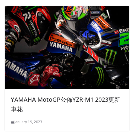
YAMAHA MotoGP公佈YZR-M1 2023更新
車花
January 19, 2023