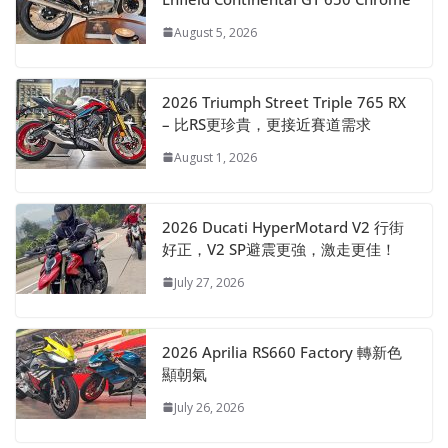
August 5, 2026
2026 Triumph Street Triple 765 RX
– 比RS更珍貴，更接近賽道需求
August 1, 2026
2026 Ducati HyperMotard V2 行街
好正，V2 SP避震更強，激走更佳！
July 27, 2026
2026 Aprilia RS660 Factory 轉新色
顯朝氣
July 26, 2026