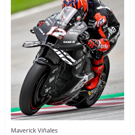
Maverick Viñales