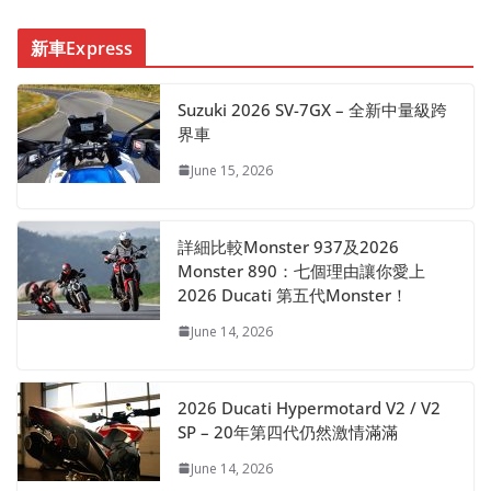
新車Express
Suzuki 2026 SV-7GX – 全新中量級跨
界車
June 15, 2026
詳細比較Monster 937及2026
Monster 890：七個理由讓你愛上
2026 Ducati 第五代Monster！
June 14, 2026
2026 Ducati Hypermotard V2 / V2
SP – 20年第四代仍然激情滿滿
June 14, 2026