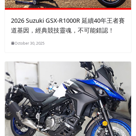
2026 Suzuki GSX-R1000R 延續40年王者賽
道基因，經典競技靈魂，不可能錯認！
October 30, 2025