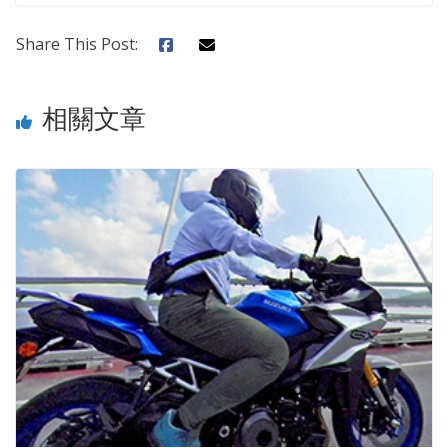
Share This Post:
相關文章