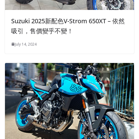
Suzuki 2025新配色V-Strom 650XT – 依然
吸引，售價變乎不變！
July 14, 2024