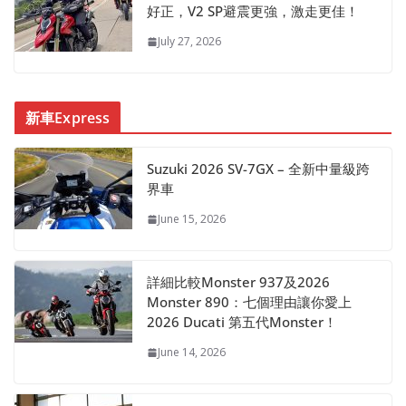
好正，V2 SP避震更強，激走更佳！
July 27, 2026
新車Express
Suzuki 2026 SV-7GX – 全新中量級跨
界車
June 15, 2026
詳細比較Monster 937及2026
Monster 890：七個理由讓你愛上
2026 Ducati 第五代Monster！
June 14, 2026