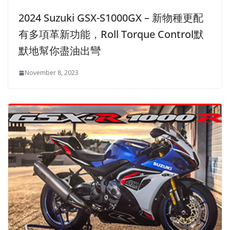
2024 Suzuki GSX-S1000GX – 新物種更配
有多項革新功能，Roll Torque Control默
默地幫你盡油出彎
November 8, 2023