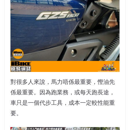
對很多人來說，馬力唔係最重要，慳油先
係最重要。因為跑業務，或每天跑長途，
車只是一個代步工具，成本一定較性能重
要。