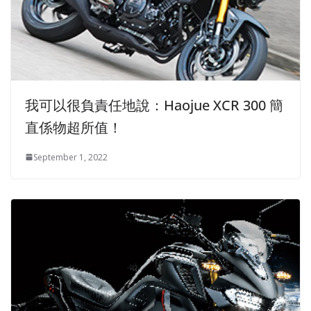
我可以很負責任地說：Haojue XCR 300 簡
直係物超所值！
September 1, 2022