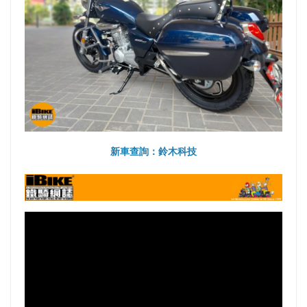
新車查詢：鈴木科技