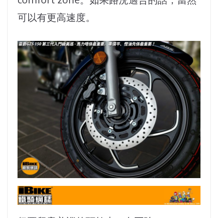
可以有更高速度。