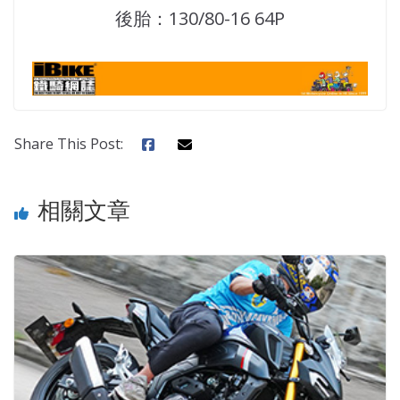
後胎：130/80-16 64P
Share This Post:
相關文章