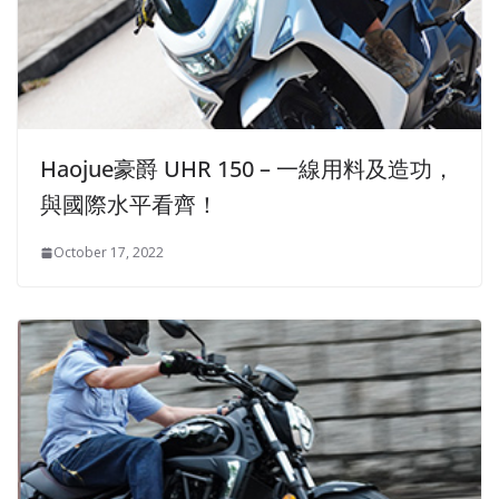
Haojue豪爵 UHR 150 – 一線用料及造功，
與國際水平看齊！
October 17, 2022