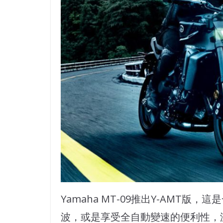
Yamaha MT-09推出Y-AMT
波，或是享受全自動變速的便利性，