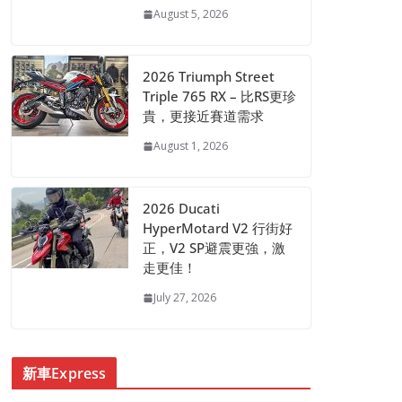
August 5, 2026
2026 Triumph Street
Triple 765 RX – 比RS更珍
貴，更接近賽道需求
August 1, 2026
2026 Ducati
HyperMotard V2 行街好
正，V2 SP避震更強，激
走更佳！
July 27, 2026
新車Express