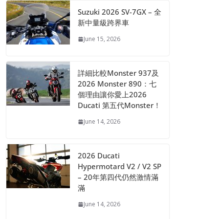
Suzuki 2026 SV-7GX – 全
新中量級跨界車
June 15, 2026
詳細比較Monster 937及
2026 Monster 890：七
個理由讓你愛上2026
Ducati 第五代Monster！
June 14, 2026
2026 Ducati
Hypermotard V2 / V2 SP
– 20年第四代仍然激情滿
滿
June 14, 2026