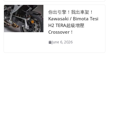
你出引擎！我出車架！
Kawasaki / Bimota Tesi
H2 TERA超級增壓
Crossover！
June 6, 2026