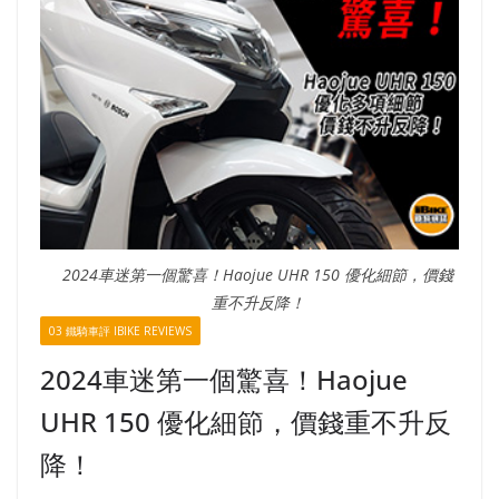
2024車迷第一個驚喜！Haojue UHR 150 優化細節，價錢
重不升反降！
03 鐵騎車評 IBIKE REVIEWS
2024車迷第一個驚喜！Haojue
UHR 150 優化細節，價錢重不升反
降！