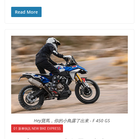
Read More
Hey寶馬，你的小鳥露了出來 - F 450 GS
01 新車快訊 NEW BIKE EXPRESS