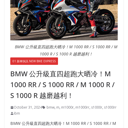
BMW 公升級直四超跑大晒冷！M 1000 RR / S 1000 RR / M
1000 R / S 1000 R 越磨越利！
01 新車快訊 NEW BIKE EXPRESS
BMW 公升級直四超跑大晒冷！M
1000 RR / S 1000 RR / M 1000 R /
S 1000 R 越磨越利！
October 31, 2024
bmw
,
m
,
m1000r
,
m1000rr
,
s1000r
,
s1000rr
ibm
BMW 公升級直四超跑大晒冷！M 1000 RR / S 1000 RR / M