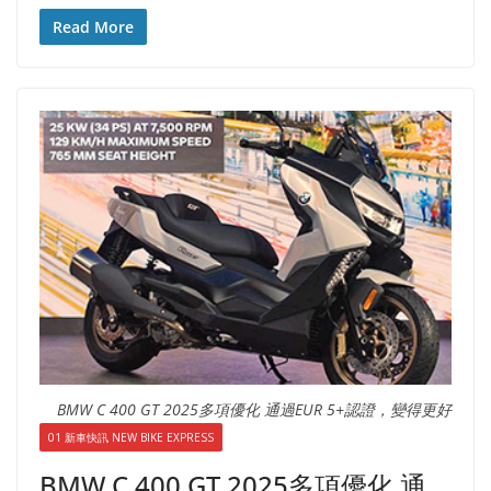
Read More
BMW C 400 GT 2025多項優化 通過EUR 5+認證，變得更好
01 新車快訊 NEW BIKE EXPRESS
BMW C 400 GT 2025多項優化 通